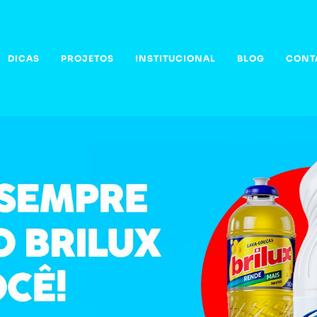
DICAS
PROJETOS
INSTITUCIONAL
BLOG
CONT