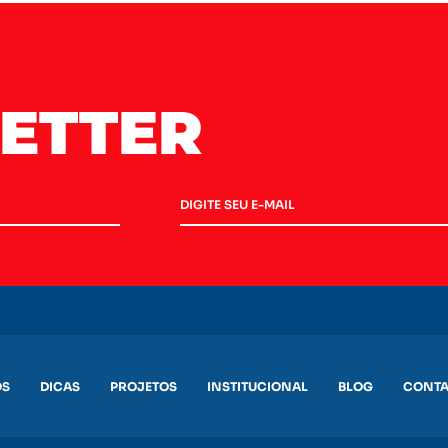
ETTER
OS
DICAS
PROJETOS
INSTITUCIONAL
BLOG
CONTA