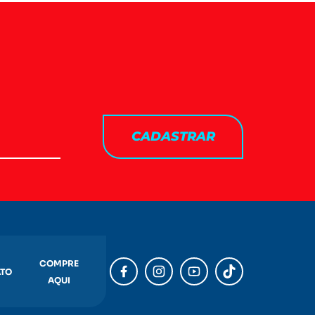
CADASTRAR
COMPRE
TO
AQUI