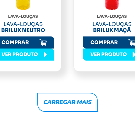
LAVA-LOUÇAS
LAVA-LOUÇAS
LAVA-LOUÇAS
LAVA-LOUÇAS
BRILUX NEUTRO
BRILUX MAÇÃ
COMPRAR
COMPRAR
VER PRODUTO
VER PRODUTO
CARREGAR MAIS