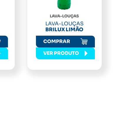
LAVA-LOUÇAS
LAVA-LOUÇAS
BRILUX LIMÃO
COMPRAR
VER PRODUTO