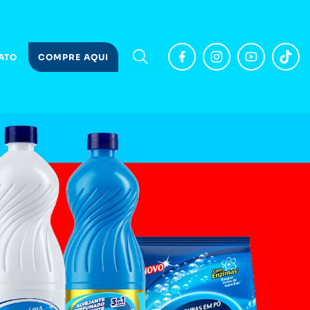
ATO
COMPRE AQUI