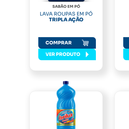
SABÃO EM PÓ
LAVA ROUPAS EM PÓ
TRIPLA AÇÃO
COMPRAR
VER PRODUTO