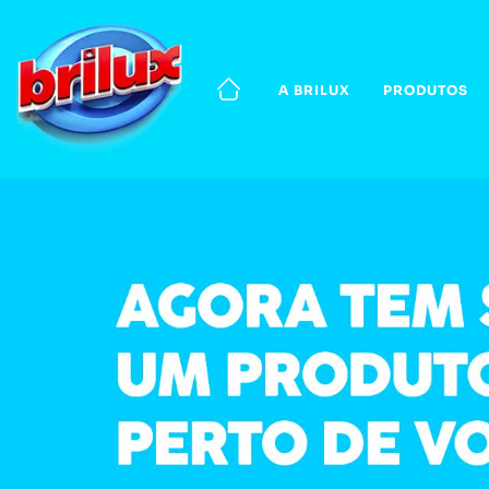
A BRILUX
PRODUTOS