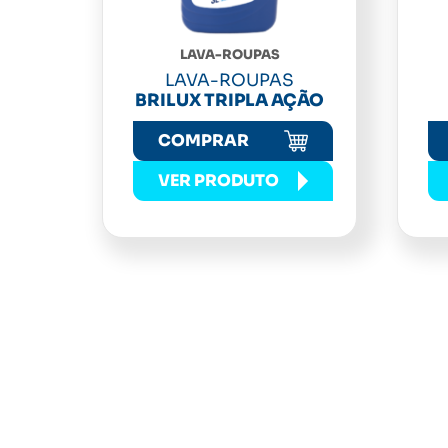
LAVA-ROUPAS
LAVA-ROUPAS
BRILUX TRIPLA AÇÃO
COMPRAR
VER PRODUTO