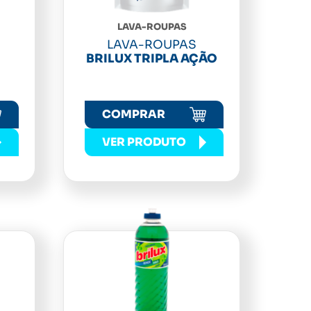
LAVA-ROUPAS
LAVA-ROUPAS
BRILUX TRIPLA AÇÃO
COMPRAR
VER PRODUTO