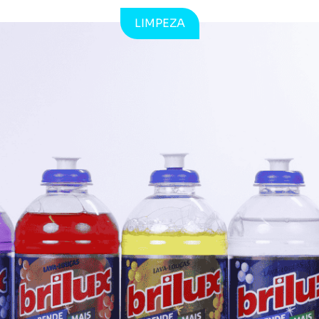
LIMPEZA