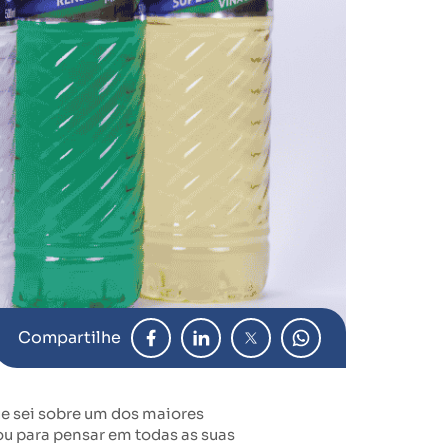
Compartilhe
que sei sobre um dos maiores
rou para pensar em todas as suas