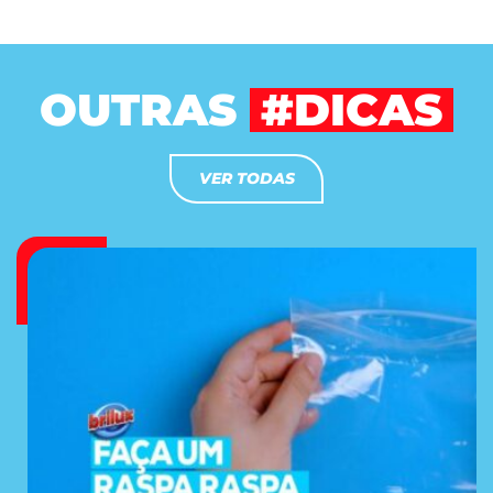
OUTRAS
#DICAS
VER TODAS