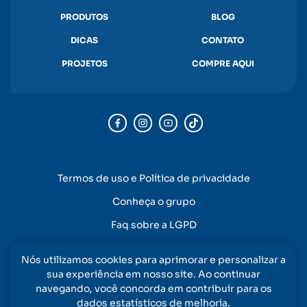
PRODUTOS
BLOG
DICAS
CONTATO
PROJETOS
COMPRE AQUI
Termos de uso e Política de privacidade
Conheça o grupo
Faq sobre a LGPD
Nós utilizamos cookies para aprimorar e personalizar a
sua experiência em nosso site. Ao continuar
navegando, você concorda em contribuir para os
dados estatísticos de melhoria.