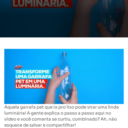
Aquela garrafa pet que ia pro lixo pode virar uma linda
luminária! A gente explica o passo a passo aqui no
vídeo e você comenta se curtiu, combinado? Ah, não
esquece de salvar e compartilhar!