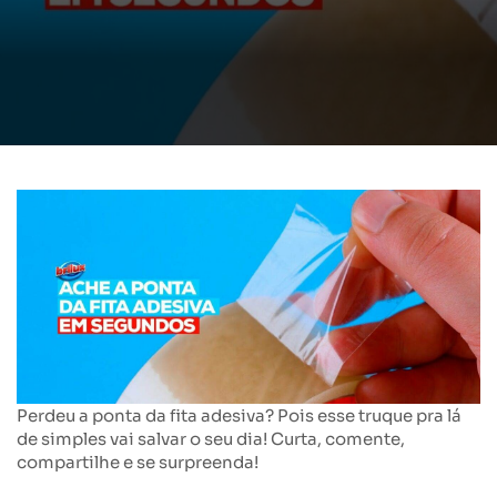
Perdeu a ponta da fita adesiva? Pois esse truque pra lá
de simples vai salvar o seu dia! Curta, comente,
compartilhe e se surpreenda!