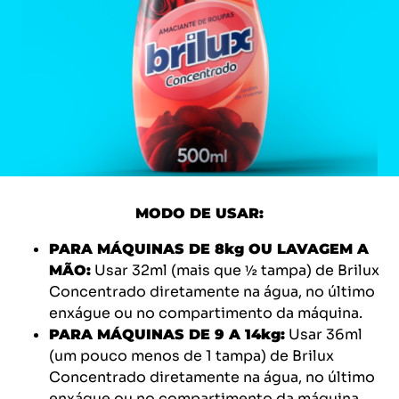
MODO DE USAR:
PARA MÁQUINAS DE 8kg OU LAVAGEM A
Usar 32ml (mais que ½ tampa) de Brilux
MÃO:
Concentrado diretamente na água, no último
enxágue ou no compartimento da máquina.
Usar 36ml
PARA MÁQUINAS DE 9 A 14kg:
(um pouco menos de 1 tampa) de Brilux
Concentrado diretamente na água, no último
enxágue ou no compartimento da máquina.