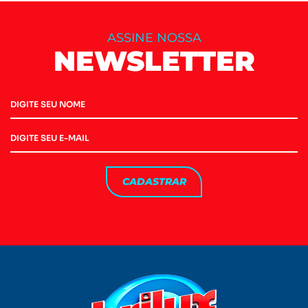
ASSINE NOSSA
NEWSLETTER
CADASTRAR