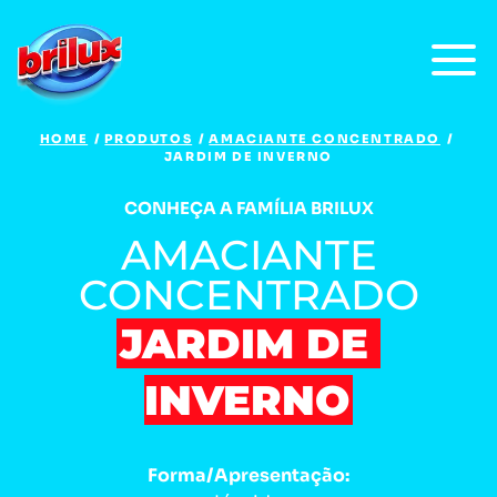
HOME
PRODUTOS
AMACIANTE CONCENTRADO
JARDIM DE INVERNO
CONHEÇA A FAMÍLIA BRILUX
AMACIANTE
CONCENTRADO
JARDIM DE 
INVERNO
Forma/Apresentação: