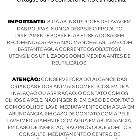
IMPORTANTE:
SIGA AS INSTRUÇÕES DE LAVAGEM
DAS ROUPAS. NUNCA DESPEJE O PRODUTO
DIRETAMENTE SOBRE ELAS E USE A DOSAGEM
RECOMENDADA PARA NÃO MANCHÁLAS. LAVE COM
BASTANTE ÁGUA CORRENTE OS OBJETOS E
UTENSÍLIOS UTILIZADOS COMO MEDIDA ANTES DE
REUTILIZÁLOS.
ATENÇÃO:
CONSERVE FORA DO ALCANCE DAS
CRIANÇAS E DOS ANIMAIS DOMÉSTICOS. EVITE A
INALAÇÃO OU ASPIRAÇÃO, O CONTATO COM OS
OLHOS E A PELE. NÃO INGERIR. EM CASO DE CONTATO
COM OS OLHOS, LAVE IMEDIATAMENTE COM ÁGUA EM
ABUNDÂNCIA. EM CASO DE CONTATO COM A PELE,
LAVE IMEDIATAMENTE COM ÁGUA EM ABUNDÂNCIA.
EM CASO DE INGESTÃO, NÃO PROVOQUE VÔMITO E
CONSULTE IMEDIATAMENTE O CENTRO DE