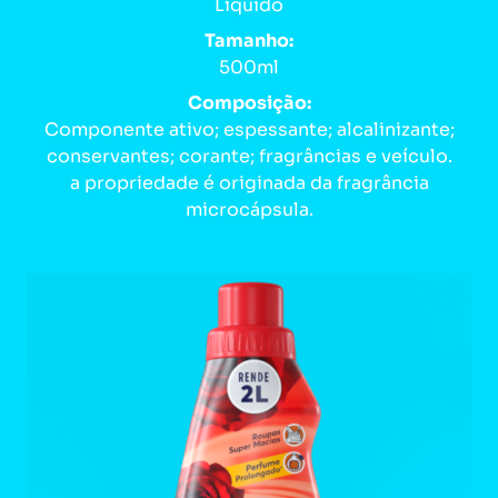
Líquido
Tamanho:
500ml
Composição:
Componente ativo; espessante; alcalinizante;
conservantes; corante; fragrâncias e veículo.
a propriedade é originada da fragrância
microcápsula.