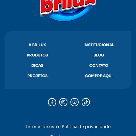
A BRILUX
INSTITUCIONAL
PRODUTOS
BLOG
DICAS
CONTATO
PROJETOS
COMPRE AQUI
Termos de uso e Política de privacidade