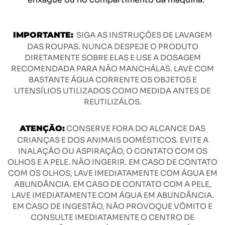
IMPORTANTE:
SIGA AS INSTRUÇÕES DE LAVAGEM
DAS ROUPAS. NUNCA DESPEJE O PRODUTO
DIRETAMENTE SOBRE ELAS E USE A DOSAGEM
RECOMENDADA PARA NÃO MANCHÁLAS. LAVE COM
BASTANTE ÁGUA CORRENTE OS OBJETOS E
UTENSÍLIOS UTILIZADOS COMO MEDIDA ANTES DE
REUTILIZÁLOS.
ATENÇÃO:
CONSERVE FORA DO ALCANCE DAS
CRIANÇAS E DOS ANIMAIS DOMÉSTICOS. EVITE A
INALAÇÃO OU ASPIRAÇÃO, O CONTATO COM OS
OLHOS E A PELE. NÃO INGERIR. EM CASO DE CONTATO
COM OS OLHOS, LAVE IMEDIATAMENTE COM ÁGUA EM
ABUNDÂNCIA. EM CASO DE CONTATO COM A PELE,
LAVE IMEDIATAMENTE COM ÁGUA EM ABUNDÂNCIA.
EM CASO DE INGESTÃO, NÃO PROVOQUE VÔMITO E
CONSULTE IMEDIATAMENTE O CENTRO DE