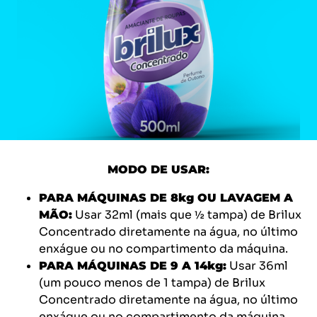
MODO DE USAR:
PARA MÁQUINAS DE 8kg OU LAVAGEM A
Usar 32ml (mais que ½ tampa) de Brilux
MÃO:
Concentrado diretamente na água, no último
enxágue ou no compartimento da máquina.
Usar 36ml
PARA MÁQUINAS DE 9 A 14kg:
(um pouco menos de 1 tampa) de Brilux
Concentrado diretamente na água, no último
enxágue ou no compartimento da máquina.