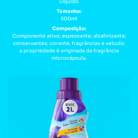
Líquido
Tamanho:
500ml
Composição:
Componente ativo; espessante; alcalinizante;
conservantes; corante; fragrâncias e veículo.
a propriedade é originada da fragrância
microcápsula.