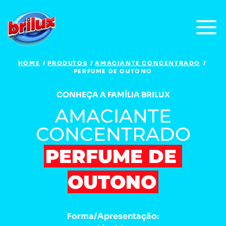
HOME
PRODUTOS
AMACIANTE CONCENTRADO
PERFUME DE OUTONO
CONHEÇA A FAMÍLIA BRILUX
AMACIANTE
CONCENTRADO
PERFUME DE 
OUTONO
Forma/Apresentação: