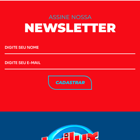
ASSINE NOSSA
NEWSLETTER
CADASTRAR