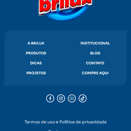
A BRILUX
INSTITUCIONAL
PRODUTOS
BLOG
DICAS
CONTATO
PROJETOS
COMPRE AQUI
Termos de uso e Política de privacidade