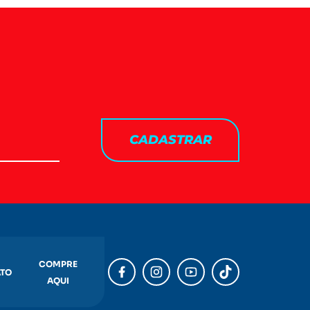
CADASTRAR
COMPRE
TO
AQUI