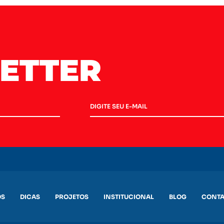
ETTER
OS
DICAS
PROJETOS
INSTITUCIONAL
BLOG
CONTA