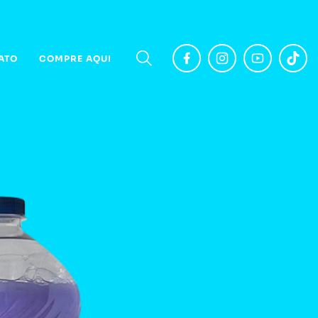
ATO
COMPRE AQUI