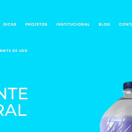
DICAS
PROJETOS
INSTITUCIONAL
BLOG
CONT
ANTE DE USO
NTE
RAL