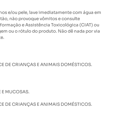
hos e/ou pele, lave imediatamente com água em
tão, não provoque vômitos e consulte
formação e Assistência Toxicológica (CIAT) ou
m ou o rótulo do produto. Não dê nada por via
e.
E DE CRIANÇAS E ANIMAIS DOMÉSTICOS.
E E MUCOSAS.
E DE CRIANÇAS E ANIMAIS DOMÉSTICOS.