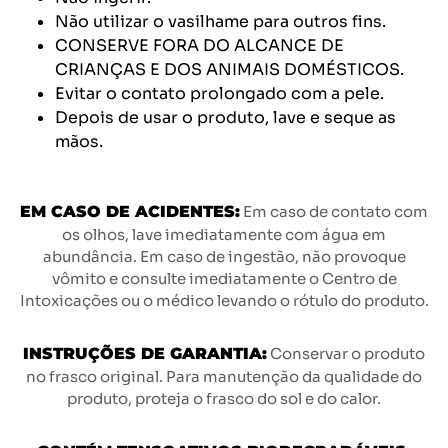
Não utilizar o vasilhame para outros fins.
CONSERVE FORA DO ALCANCE DE
CRIANÇAS E DOS ANIMAIS DOMÉSTICOS.
Evitar o contato prolongado com a pele.
Depois de usar o produto, lave e seque as
mãos.
EM CASO DE ACIDENTES:
Em caso de contato com
os olhos, lave imediatamente com água em
abundância. Em caso de ingestão, não provoque
vômito e consulte imediatamente o Centro de
Intoxicações ou o médico levando o rótulo do produto.
INSTRUÇÕES DE GARANTIA:
Conservar o produto
no frasco original. Para manutenção da qualidade do
produto, proteja o frasco do sol e do calor.