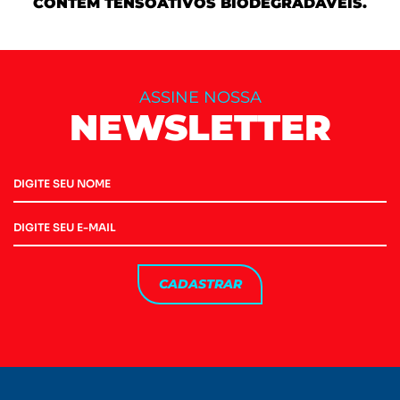
CONTÉM TENSOATIVOS BIODEGRADÁVEIS.
ASSINE NOSSA
NEWSLETTER
CADASTRAR