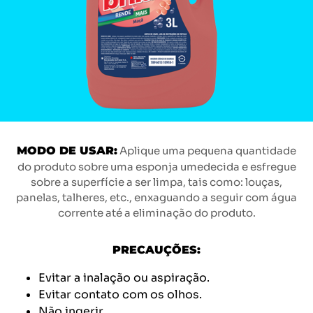
MODO DE USAR:
Aplique uma pequena quantidade
do produto sobre uma esponja umedecida e esfregue
sobre a superfície a ser limpa, tais como: louças,
panelas, talheres, etc., enxaguando a seguir com água
corrente até a eliminação do produto.
PRECAUÇÕES:
Evitar a inalação ou aspiração.
Evitar contato com os olhos.
Não ingerir.