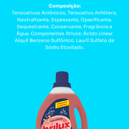
Composição:
Tensoativos Aniônicos, Tensoativo Anfótero,
Neutralizante, Espessante, Opacificante,
Sequestrante, Conservante, Fragrância e
Água. Componentes Ativos: Ácido Linear
Alquil Benzeno Sulfônico, Lauril Sulfato de
Sódio Etoxilado.