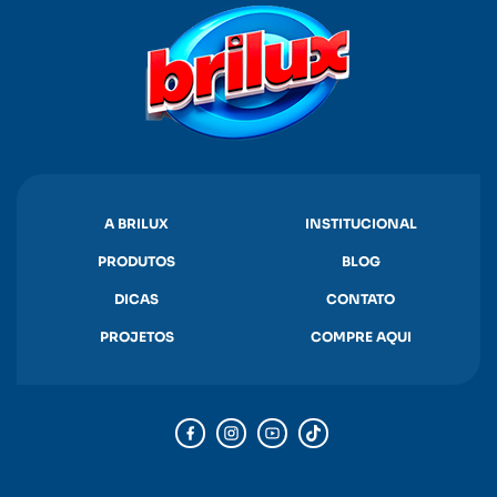
A BRILUX
INSTITUCIONAL
PRODUTOS
BLOG
DICAS
CONTATO
PROJETOS
COMPRE AQUI