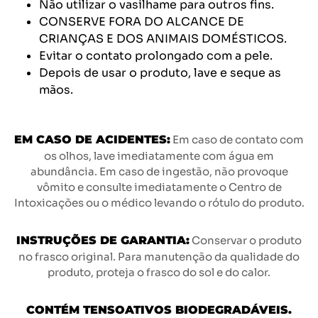
Não utilizar o vasilhame para outros fins.
CONSERVE FORA DO ALCANCE DE
CRIANÇAS E DOS ANIMAIS DOMÉSTICOS.
Evitar o contato prolongado com a pele.
Depois de usar o produto, lave e seque as
mãos.
EM CASO DE ACIDENTES:
Em caso de contato com
os olhos, lave imediatamente com água em
abundância. Em caso de ingestão, não provoque
vômito e consulte imediatamente o Centro de
Intoxicações ou o médico levando o rótulo do produto.
INSTRUÇÕES DE GARANTIA:
Conservar o produto
no frasco original. Para manutenção da qualidade do
produto, proteja o frasco do sol e do calor.
CONTÉM TENSOATIVOS BIODEGRADÁVEIS.