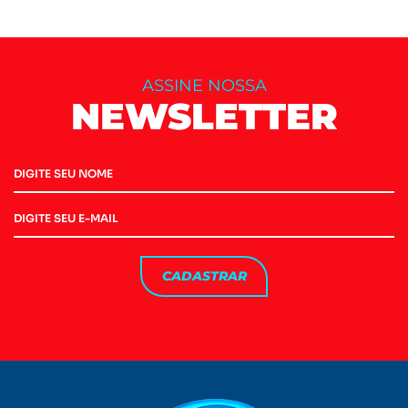
ASSINE NOSSA
NEWSLETTER
CADASTRAR