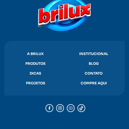
A BRILUX
INSTITUCIONAL
PRODUTOS
BLOG
DICAS
CONTATO
PROJETOS
COMPRE AQUI