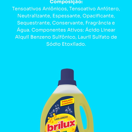
Composição:
Tensoativos Aniônicos, Tensoativo Anfótero,
Neutralizante, Espessante, Opacificante,
Sequestrante, Conservante, Fragrância e
Água. Componentes Ativos: Ácido Linear
Alquil Benzeno Sulfônico, Lauril Sulfato de
Sódio Etoxilado.