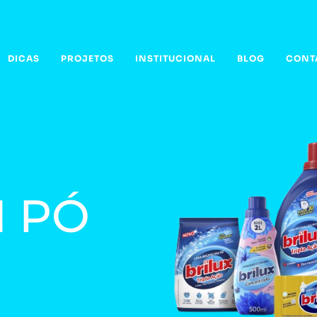
DICAS
PROJETOS
INSTITUCIONAL
BLOG
CONT
 PÓ