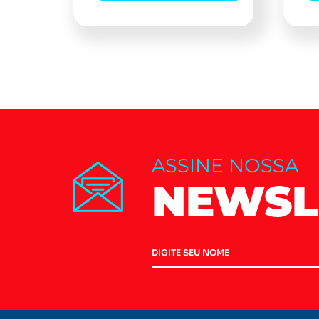
ASSINE NOSSA
NEWSL