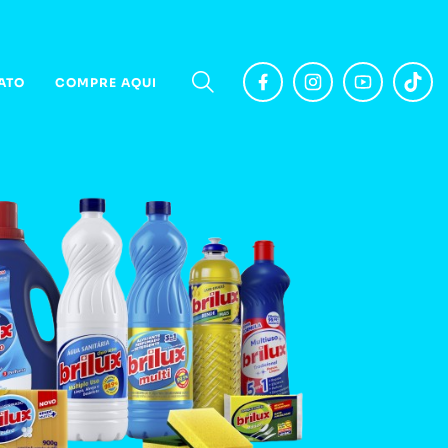
ATO
COMPRE AQUI