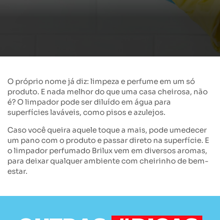
O próprio nome já diz: limpeza e perfume em um só
produto. E nada melhor do que uma casa cheirosa, não
é? O limpador pode ser diluído em água para
superfícies laváveis, como pisos e azulejos.
Caso você queira aquele toque a mais, pode umedecer
um pano com o produto e passar direto na superfície. E
o limpador perfumado Brilux vem em diversos aromas,
para deixar qualquer ambiente com cheirinho de bem-
estar.