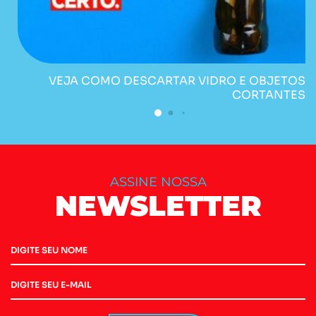
VEJA COMO DESCARTAR VIDRO E OBJETOS
CORTANTES
ASSINE NOSSA
NEWSLETTER