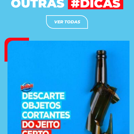
OUTRAS
#DICAS
VER TODAS