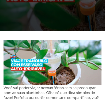
Você vai poder viajar nessas férias sem se preocupar
com as suas plantinhas. Olha só que dica simples de
fazer! Perfeita pra curtir, comentar e compartilhar, viu?